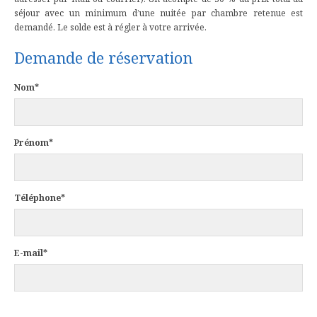
séjour avec un minimum d’une nuitée par chambre retenue est
demandé. Le solde est à régler à votre arrivée.
Demande de réservation
Nom*
Prénom*
Téléphone*
E-mail*